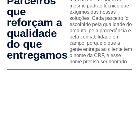
Parceiros
mesmo padrão técnico que
que
exigimos das nossas
soluções. Cada parceiro foi
reforçam a
escolhido pela qualidade do
qualidade
produto, pela procedência e
pela confiabilidade em
do que
campo, porque o que a
gente entrega ao cliente tem
entregamos
o nome da CRF, e esse
nome precisa ser honrado.