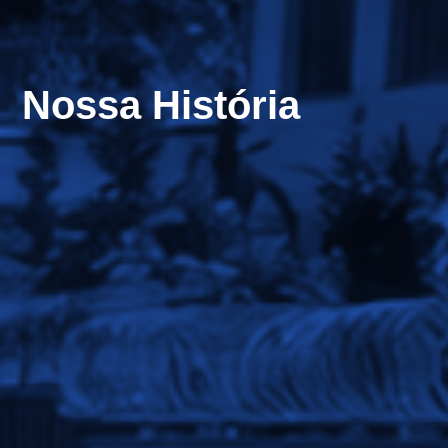
Nossa História