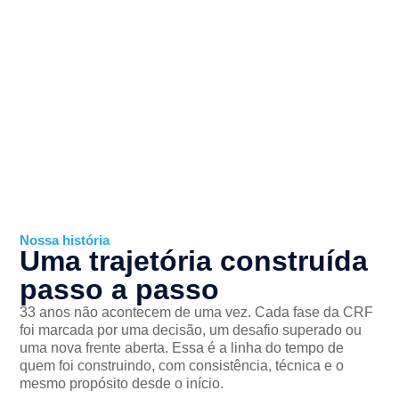
Nossa história
Uma trajetória construída
passo a passo
33 anos não acontecem de uma vez. Cada fase da CRF
foi marcada por uma decisão, um desafio superado ou
uma nova frente aberta. Essa é a linha do tempo de
quem foi construindo, com consistência, técnica e o
mesmo propósito desde o início.