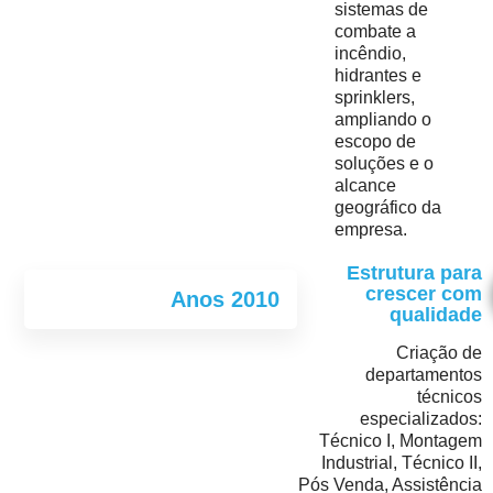
sistemas de
combate a
incêndio,
hidrantes e
sprinklers,
ampliando o
escopo de
soluções e o
alcance
geográfico da
empresa.
Estrutura para
crescer com
Anos 2010
qualidade
Criação de
departamentos
técnicos
especializados:
Técnico I, Montagem
Industrial, Técnico II,
Pós Venda, Assistência