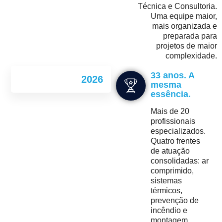
Técnica e Consultoria.
Uma equipe maior,
mais organizada e
preparada para
projetos de maior
complexidade.
33 anos. A
2026
mesma
essência.
Mais de 20
profissionais
especializados.
Quatro frentes
de atuação
consolidadas: ar
comprimido,
sistemas
térmicos,
prevenção de
incêndio e
montagem