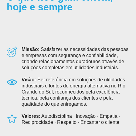
hoje e sempre
Missão:
Satisfazer as necessidades das pessoas
e empresas com segurança e confiabilidade,
criando relacionamentos duradouros através de
soluções completas em utilidades industriais.
Visão:
Ser referência em soluções de utilidades
industriais e fontes de energia alternativa no Rio
Grande do Sul, reconhecidos pela excelência
técnica, pela confiança dos clientes e pela
qualidade do que entregamos.
Valores:
Autodisciplina · Inovação · Empatia ·
Reciprocidade · Respeito · Encantar o cliente