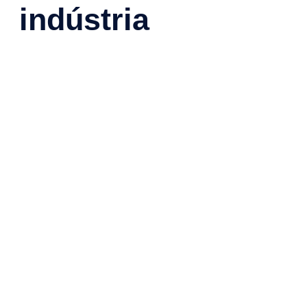
indústria