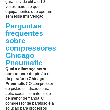
garante vida útil até 10
vezes maior do que
equipamentos que operam
sem essa intervenção.
Perguntas
frequentes
sobre
compressores
Chicago
Pneumatic
Qual a diferença entre
compressor de pistão e
de parafuso Chicago
Pneumatic?
O compressor
de pistão é indicado para
aplicações intermitentes e
de menor demanda. O
compressor de parafuso é a
solução para processos