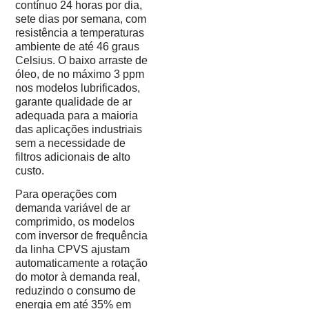
contínuo 24 horas por dia,
sete dias por semana, com
resistência a temperaturas
ambiente de até 46 graus
Celsius. O baixo arraste de
óleo, de no máximo 3 ppm
nos modelos lubrificados,
garante qualidade de ar
adequada para a maioria
das aplicações industriais
sem a necessidade de
filtros adicionais de alto
custo.
Para operações com
demanda variável de ar
comprimido, os modelos
com inversor de frequência
da linha CPVS ajustam
automaticamente a rotação
do motor à demanda real,
reduzindo o consumo de
energia em até 35% em