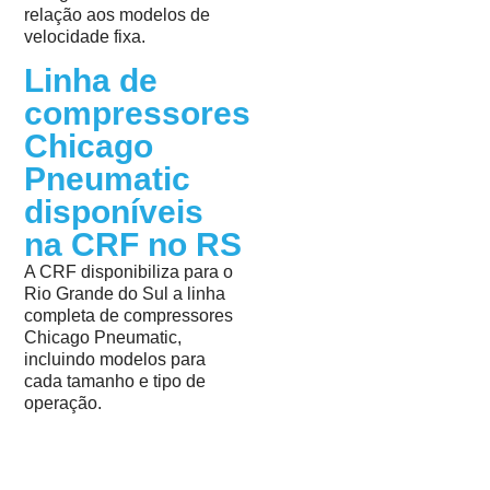
relação aos modelos de
velocidade fixa.
Linha de
compressores
Chicago
Pneumatic
disponíveis
na CRF no RS
A CRF disponibiliza para o
Rio Grande do Sul a linha
completa de compressores
Chicago Pneumatic,
incluindo modelos para
cada tamanho e tipo de
operação.