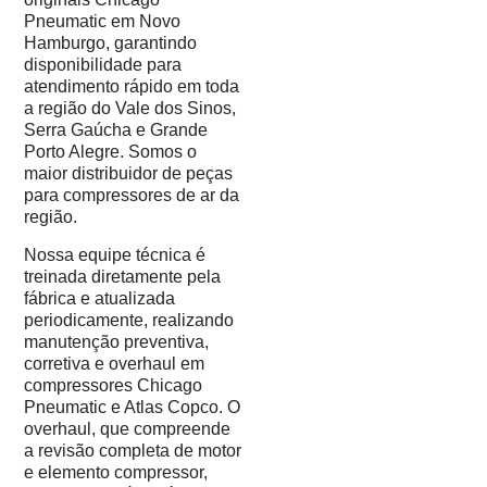
Pneumatic em Novo
Hamburgo, garantindo
disponibilidade para
atendimento rápido em toda
a região do Vale dos Sinos,
Serra Gaúcha e Grande
Porto Alegre. Somos o
maior distribuidor de peças
para compressores de ar da
região.
Nossa equipe técnica é
treinada diretamente pela
fábrica e atualizada
periodicamente, realizando
manutenção preventiva,
corretiva e overhaul em
compressores Chicago
Pneumatic e Atlas Copco. O
overhaul, que compreende
a revisão completa de motor
e elemento compressor,