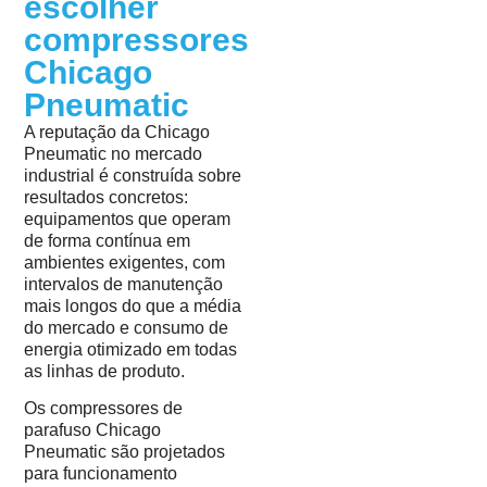
escolher
compressores
Chicago
Pneumatic
A reputação da Chicago
Pneumatic no mercado
industrial é construída sobre
resultados concretos:
equipamentos que operam
de forma contínua em
ambientes exigentes, com
intervalos de manutenção
mais longos do que a média
do mercado e consumo de
energia otimizado em todas
as linhas de produto.
Os compressores de
parafuso Chicago
Pneumatic são projetados
para funcionamento