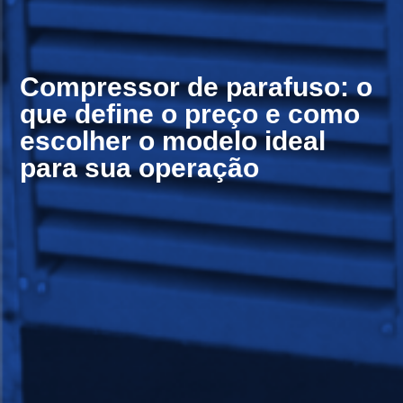
Compressor de parafuso: o
que define o preço e como
escolher o modelo ideal
para sua operação