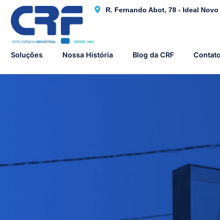
R. Fernando Abot, 78 - Ideal Nov
Soluções
Nossa História
Blog da CRF
Contat