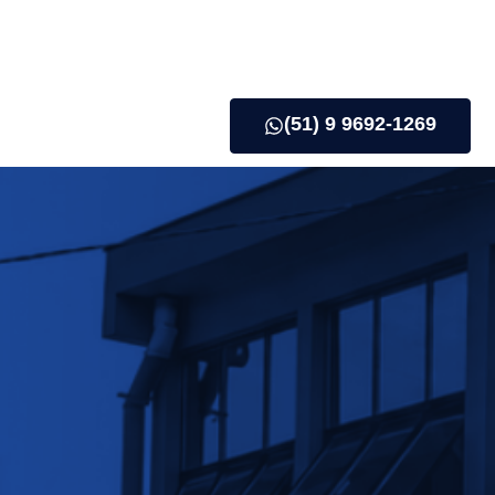
(51) 9 9692-1269