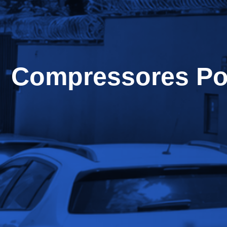
Compressores Por