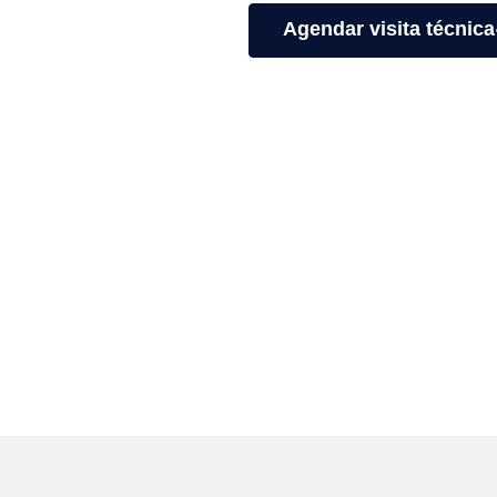
Agendar visita técnica