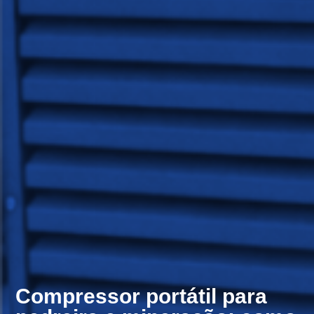
Compressor portátil para