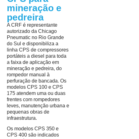
mineração e
pedreira
A CRF é representante
autorizado da Chicago
Pneumatic no Rio Grande
do Sul e disponibiliza a
linha CPS de compressores
portáteis a diesel para toda
a faixa de aplicação em
mineração e pedreira, do
rompedor manual à
perfuração de bancada. Os
modelos CPS 100 e CPS
175 atendem uma ou duas
frentes com rompedores
leves, manutenção urbana e
pequenas obras de
infraestrutura.
Os modelos CPS 350 e
CPS 400 são indicados