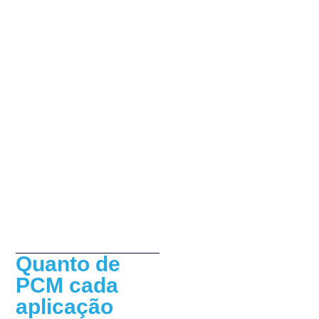
Quanto de
PCM cada
aplicação