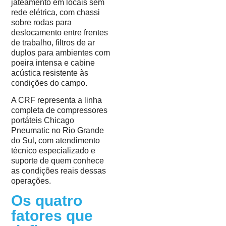
jateamento em locais sem
rede elétrica, com chassi
sobre rodas para
deslocamento entre frentes
de trabalho, filtros de ar
duplos para ambientes com
poeira intensa e cabine
acústica resistente às
condições do campo.
A CRF representa a linha
completa de compressores
portáteis Chicago
Pneumatic no Rio Grande
do Sul, com atendimento
técnico especializado e
suporte de quem conhece
as condições reais dessas
operações.
Os quatro
fatores que