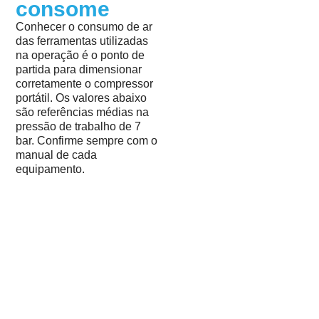
consome
Conhecer o consumo de ar
das ferramentas utilizadas
na operação é o ponto de
partida para dimensionar
corretamente o compressor
portátil. Os valores abaixo
são referências médias na
pressão de trabalho de 7
bar. Confirme sempre com o
manual de cada
equipamento.