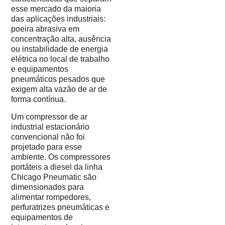
esse mercado da maioria
das aplicações industriais:
poeira abrasiva em
concentração alta, ausência
ou instabilidade de energia
elétrica no local de trabalho
e equipamentos
pneumáticos pesados que
exigem alta vazão de ar de
forma contínua.
Um compressor de ar
industrial estacionário
convencional não foi
projetado para esse
ambiente. Os compressores
portáteis a diesel da linha
Chicago Pneumatic são
dimensionados para
alimentar rompedores,
perfuratrizes pneumáticas e
equipamentos de