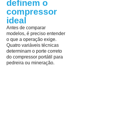
definem o
compressor
ideal
Antes de comparar
modelos, é preciso entender
o que a operação exige.
Quatro variáveis técnicas
determinam o porte correto
do compressor portátil para
pedreira ou mineração.