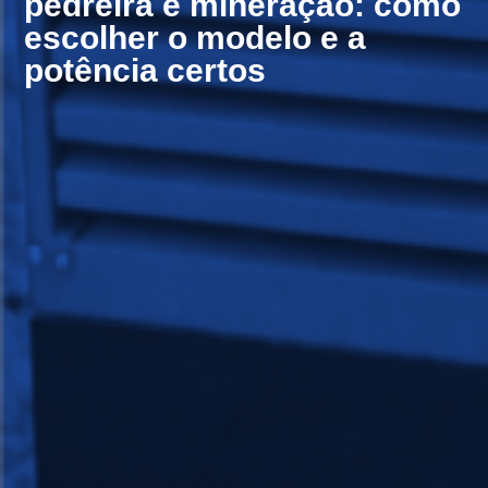
pedreira e mineração: como
escolher o modelo e a
potência certos​