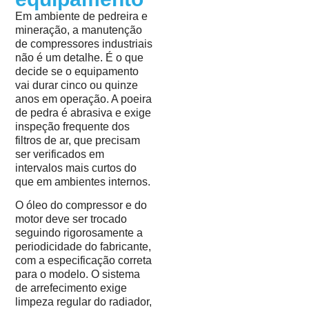
Em ambiente de pedreira e
mineração, a manutenção
de compressores industriais
não é um detalhe. É o que
decide se o equipamento
vai durar cinco ou quinze
anos em operação. A poeira
de pedra é abrasiva e exige
inspeção frequente dos
filtros de ar, que precisam
ser verificados em
intervalos mais curtos do
que em ambientes internos.
O óleo do compressor e do
motor deve ser trocado
seguindo rigorosamente a
periodicidade do fabricante,
com a especificação correta
para o modelo. O sistema
de arrefecimento exige
limpeza regular do radiador,