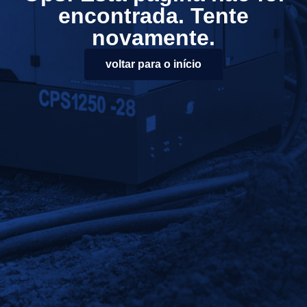
encontrada. Tente
novamente.
voltar para o início